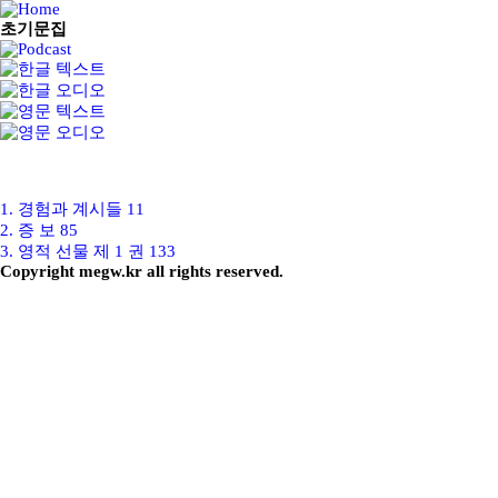
초기문집
1.
경험과 계시들
11
2.
증 보
85
3.
영적 선물 제 1 권
133
Copyright megw.kr all rights reserved.